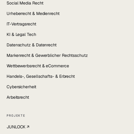
Social Media Recht
Urheberrecht & Medienrecht
IT-Vertragsrecht
KI & Legal Tech
Datenschutz & Datenrecht
Markenrecht & Gewerblicher Rechtsschutz
Wettbewerbsrecht & eCommerce
Handels-, Gesellschafts- & Erbrecht
Cybersicherheit
Arbeitsrecht
PROJEKTE
JUNLOCK ↗