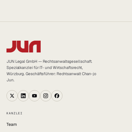
JUN Legal GmbH — Rechtsanwaltsgesellschaft.
Spezialkanzlei für IT- und Wirtschaftsrecht,
Würzburg. Geschäftsführer: Rechtsanwalt Chan-jo
Jun.
KANZLEI
Team