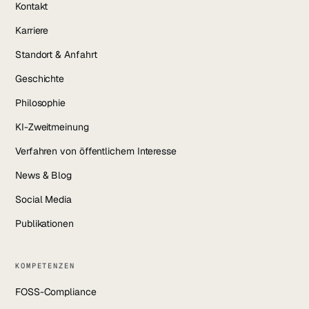
Kontakt
Karriere
Standort & Anfahrt
Geschichte
Philosophie
KI-Zweitmeinung
Verfahren von öffentlichem Interesse
News & Blog
Social Media
Publikationen
KOMPETENZEN
FOSS-Compliance