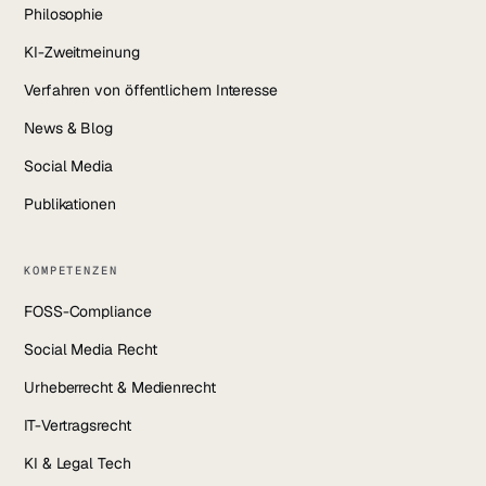
Philosophie
KI-Zweitmeinung
Verfahren von öffentlichem Interesse
News & Blog
Social Media
Publikationen
KOMPETENZEN
FOSS-Compliance
Social Media Recht
Urheberrecht & Medienrecht
IT-Vertragsrecht
KI & Legal Tech