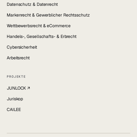
Datenschutz & Datenrecht
Markenrecht & Gewerblicher Rechtsschutz
Wettbewerbsrecht & eCommerce
Handels-, Gesellschafts- & Erbrecht
Cybersicherheit
Arbeitsrecht
PROJEKTE
JUNLOCK ↗
Juriskop
CAILEE