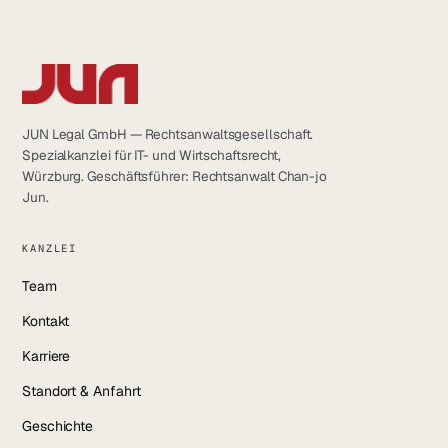
JUN Legal GmbH — Rechtsanwaltsgesellschaft.
Spezialkanzlei für IT- und Wirtschaftsrecht,
Würzburg. Geschäftsführer: Rechtsanwalt Chan-jo
Jun.
KANZLEI
Team
Kontakt
Karriere
Standort & Anfahrt
Geschichte