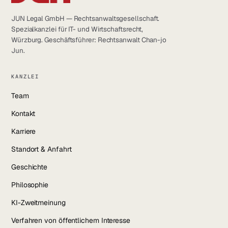
JUN Legal GmbH — Rechtsanwaltsgesellschaft.
Spezialkanzlei für IT- und Wirtschaftsrecht,
Würzburg. Geschäftsführer: Rechtsanwalt Chan-jo
Jun.
KANZLEI
Team
Kontakt
Karriere
Standort & Anfahrt
Geschichte
Philosophie
KI-Zweitmeinung
Verfahren von öffentlichem Interesse