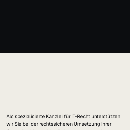
Als spezialisierte Kanzlei für IT-Recht unterstützen
wir Sie bei der rechtssicheren Umsetzung Ihrer