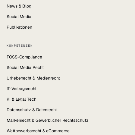
News & Blog
Social Media
Publikationen
KOMPETENZEN
FOSS-Compliance
Social Media Recht
Urheberrecht & Medienrecht
IT-Vertragsrecht
KI & Legal Tech
Datenschutz & Datenrecht
Markenrecht & Gewerblicher Rechtsschutz
Wettbewerbsrecht & eCommerce