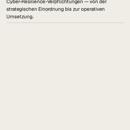
Cyber-Resilience-Verpflichtungen — von der
strategischen Einordnung bis zur operativen
Umsetzung.