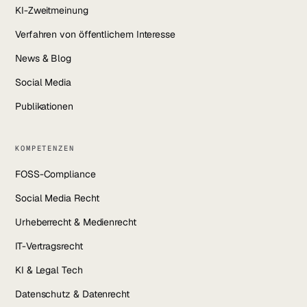
KI-Zweitmeinung
Verfahren von öffentlichem Interesse
News & Blog
Social Media
Publikationen
KOMPETENZEN
FOSS-Compliance
Social Media Recht
Urheberrecht & Medienrecht
IT-Vertragsrecht
KI & Legal Tech
Datenschutz & Datenrecht