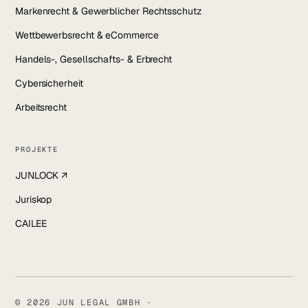
Markenrecht & Gewerblicher Rechtsschutz
Wettbewerbsrecht & eCommerce
Handels-, Gesellschafts- & Erbrecht
Cybersicherheit
Arbeitsrecht
PROJEKTE
JUNLOCK ↗
Juriskop
CAILEE
© 2026 JUN LEGAL GMBH ·