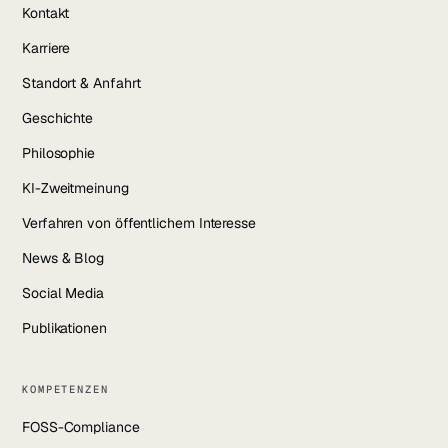
Kontakt
Karriere
Standort & Anfahrt
Geschichte
Philosophie
KI-Zweitmeinung
Verfahren von öffentlichem Interesse
News & Blog
Social Media
Publikationen
KOMPETENZEN
FOSS-Compliance