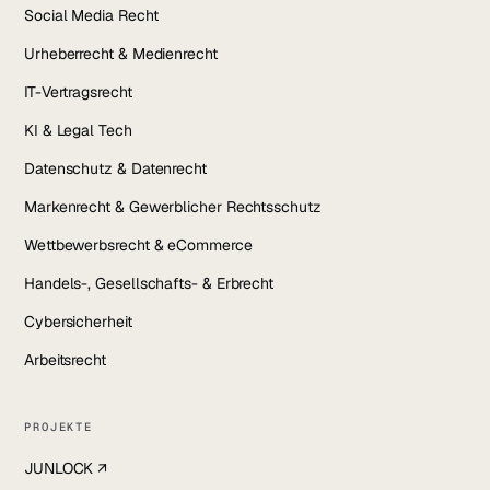
Social Media Recht
Urheberrecht & Medienrecht
IT-Vertragsrecht
KI & Legal Tech
Datenschutz & Datenrecht
Markenrecht & Gewerblicher Rechtsschutz
Wettbewerbsrecht & eCommerce
Handels-, Gesellschafts- & Erbrecht
Cybersicherheit
Arbeitsrecht
PROJEKTE
JUNLOCK ↗