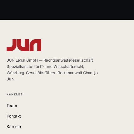
LinkedIn
YouTube
Instagram
Facebook
JUN Legal GmbH — Rechtsanwaltsgesellschaft.
Spezialkanzlei für IT- und Wirtschaftsrecht,
Würzburg. Geschäftsführer: Rechtsanwalt Chan-jo
Jun.
KANZLEI
Team
Kontakt
Karriere