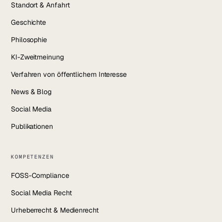
Standort & Anfahrt
Geschichte
Philosophie
KI-Zweitmeinung
Verfahren von öffentlichem Interesse
News & Blog
Social Media
Publikationen
KOMPETENZEN
FOSS-Compliance
Social Media Recht
Urheberrecht & Medienrecht