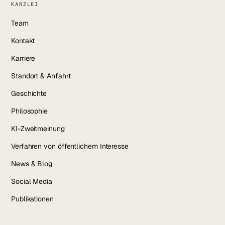
KANZLEI
Team
Kontakt
Karriere
Standort & Anfahrt
Geschichte
Philosophie
KI-Zweitmeinung
Verfahren von öffentlichem Interesse
News & Blog
Social Media
Publikationen