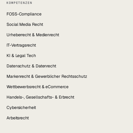
KOMPETENZEN
FOSS-Compliance
Social Media Recht
Urheberrecht & Medienrecht
IT-Vertragsrecht
KI & Legal Tech
Datenschutz & Datenrecht
Markenrecht & Gewerblicher Rechtsschutz
Wettbewerbsrecht & eCommerce
Handels-, Gesellschafts- & Erbrecht
Cybersicherheit
Arbeitsrecht