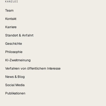
KANZLEI
Team
Kontakt
Karriere
Standort & Anfahrt
Geschichte
Philosophie
KI-Zweitmeinung
Verfahren von öffentlichem Interesse
News & Blog
Social Media
Publikationen