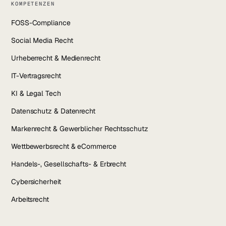
KOMPETENZEN
FOSS-Compliance
Social Media Recht
Urheberrecht & Medienrecht
IT-Vertragsrecht
KI & Legal Tech
Datenschutz & Datenrecht
Markenrecht & Gewerblicher Rechtsschutz
Wettbewerbsrecht & eCommerce
Handels-, Gesellschafts- & Erbrecht
Cybersicherheit
Arbeitsrecht