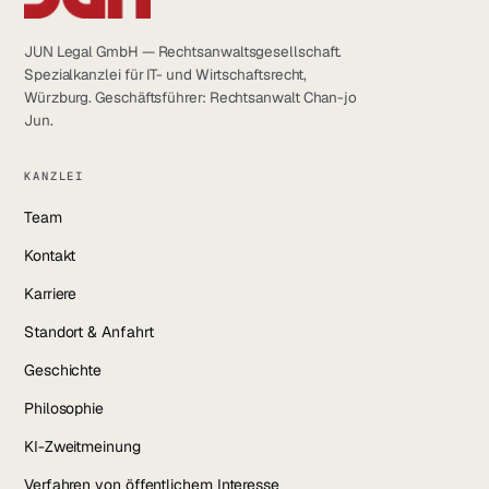
JUN Legal GmbH — Rechtsanwaltsgesellschaft.
Spezialkanzlei für IT- und Wirtschaftsrecht,
Würzburg. Geschäftsführer: Rechtsanwalt Chan-jo
Jun.
KANZLEI
Team
Kontakt
Karriere
Standort & Anfahrt
Geschichte
Philosophie
KI-Zweitmeinung
Verfahren von öffentlichem Interesse