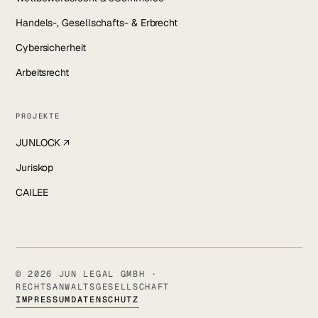
Handels-, Gesellschafts- & Erbrecht
Cybersicherheit
Arbeitsrecht
PROJEKTE
JUNLOCK ↗
Juriskop
CAILEE
© 2026 JUN LEGAL GMBH ·
RECHTSANWALTSGESELLSCHAFT
IMPRESSUM
DATENSCHUTZ