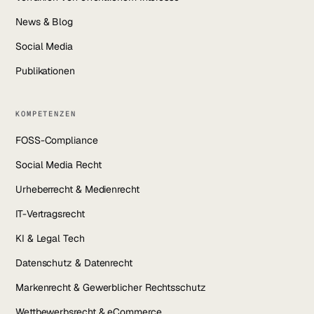
News & Blog
Social Media
Publikationen
KOMPETENZEN
FOSS-Compliance
Social Media Recht
Urheberrecht & Medienrecht
IT-Vertragsrecht
KI & Legal Tech
Datenschutz & Datenrecht
Markenrecht & Gewerblicher Rechtsschutz
Wettbewerbsrecht & eCommerce