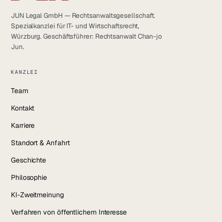
JUN Legal GmbH — Rechtsanwaltsgesellschaft.
Spezialkanzlei für IT- und Wirtschaftsrecht,
Würzburg. Geschäftsführer: Rechtsanwalt Chan-jo
Jun.
KANZLEI
Team
Kontakt
Karriere
Standort & Anfahrt
Geschichte
Philosophie
KI-Zweitmeinung
Verfahren von öffentlichem Interesse