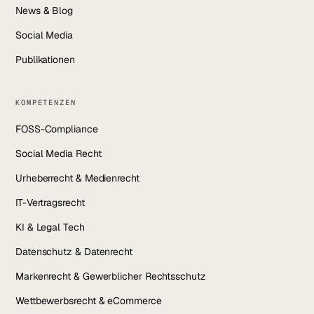
News & Blog
Social Media
Publikationen
KOMPETENZEN
FOSS-Compliance
Social Media Recht
Urheberrecht & Medienrecht
IT-Vertragsrecht
KI & Legal Tech
Datenschutz & Datenrecht
Markenrecht & Gewerblicher Rechtsschutz
Wettbewerbsrecht & eCommerce