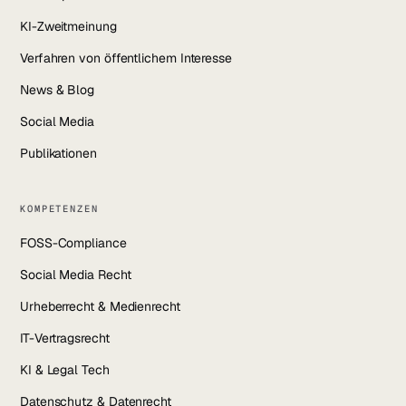
KI-Zweitmeinung
Verfahren von öffentlichem Interesse
News & Blog
Social Media
Publikationen
KOMPETENZEN
FOSS-Compliance
Social Media Recht
Urheberrecht & Medienrecht
IT-Vertragsrecht
KI & Legal Tech
Datenschutz & Datenrecht