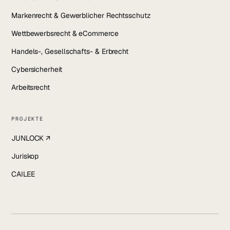
Markenrecht & Gewerblicher Rechtsschutz
Wettbewerbsrecht & eCommerce
Handels-, Gesellschafts- & Erbrecht
Cybersicherheit
Arbeitsrecht
PROJEKTE
JUNLOCK ↗
Juriskop
CAILEE