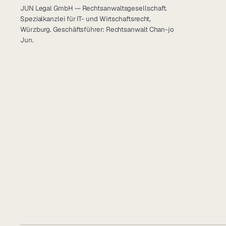
JUN Legal GmbH — Rechtsanwaltsgesellschaft.
Spezialkanzlei für IT- und Wirtschaftsrecht,
Würzburg. Geschäftsführer: Rechtsanwalt Chan-jo
Jun.