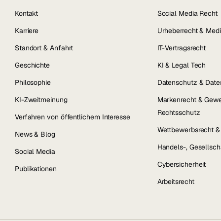
Kontakt
Social Media Recht
Karriere
Urheberrecht & Medi
Standort & Anfahrt
IT-Vertragsrecht
Geschichte
KI & Legal Tech
Philosophie
Datenschutz & Date
KI-Zweitmeinung
Markenrecht & Gewe
Rechtsschutz
Verfahren von öffentlichem Interesse
Wettbewerbsrecht 
News & Blog
Handels-, Gesellsch
Social Media
Cybersicherheit
Publikationen
Arbeitsrecht