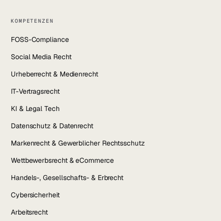
KOMPETENZEN
FOSS-Compliance
Social Media Recht
Urheberrecht & Medienrecht
IT-Vertragsrecht
KI & Legal Tech
Datenschutz & Datenrecht
Markenrecht & Gewerblicher Rechtsschutz
Wettbewerbsrecht & eCommerce
Handels-, Gesellschafts- & Erbrecht
Cybersicherheit
Arbeitsrecht