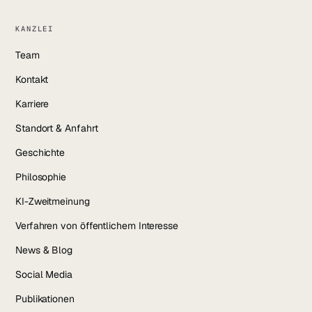
KANZLEI
Team
Kontakt
Karriere
Standort & Anfahrt
Geschichte
Philosophie
KI-Zweitmeinung
Verfahren von öffentlichem Interesse
News & Blog
Social Media
Publikationen