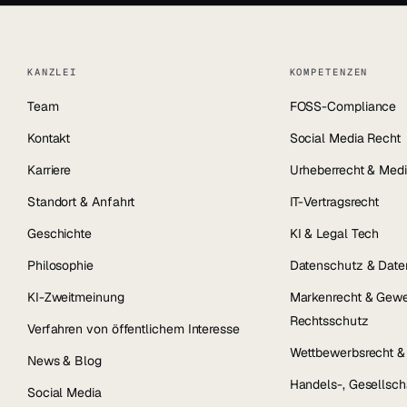
KANZLEI
KOMPETENZEN
Team
FOSS-Compliance
Kontakt
Social Media Recht
Karriere
Urheberrecht & Medi
Standort & Anfahrt
IT-Vertragsrecht
Geschichte
KI & Legal Tech
Philosophie
Datenschutz & Date
KI-Zweitmeinung
Markenrecht & Gewe
Rechtsschutz
Verfahren von öffentlichem Interesse
Wettbewerbsrecht 
News & Blog
Handels-, Gesellsch
Social Media