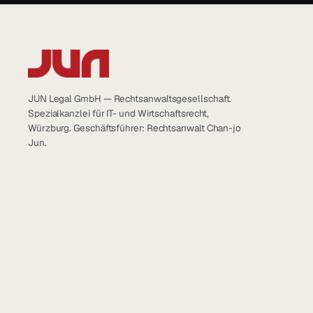
JUN Legal GmbH — Rechtsanwaltsgesellschaft.
Spezialkanzlei für IT- und Wirtschaftsrecht,
Würzburg. Geschäftsführer: Rechtsanwalt Chan-jo
Jun.