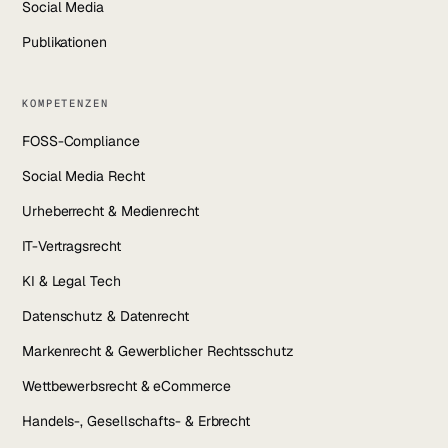
Social Media
Publikationen
KOMPETENZEN
FOSS-Compliance
Social Media Recht
Urheberrecht & Medienrecht
IT-Vertragsrecht
KI & Legal Tech
Datenschutz & Datenrecht
Markenrecht & Gewerblicher Rechtsschutz
Wettbewerbsrecht & eCommerce
Handels-, Gesellschafts- & Erbrecht