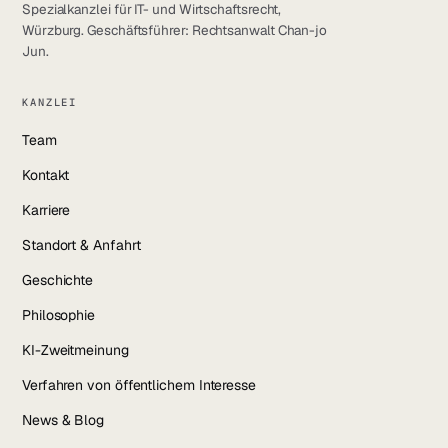
Spezialkanzlei für IT- und Wirtschaftsrecht,
Würzburg. Geschäftsführer: Rechtsanwalt Chan-jo
Jun.
KANZLEI
Team
Kontakt
Karriere
Standort & Anfahrt
Geschichte
Philosophie
KI-Zweitmeinung
Verfahren von öffentlichem Interesse
News & Blog