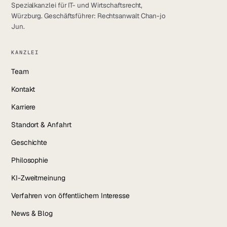
Spezialkanzlei für IT- und Wirtschaftsrecht,
Würzburg. Geschäftsführer: Rechtsanwalt Chan-jo
Jun.
KANZLEI
Team
Kontakt
Karriere
Standort & Anfahrt
Geschichte
Philosophie
KI-Zweitmeinung
Verfahren von öffentlichem Interesse
News & Blog