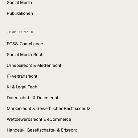
Social Media
Publikationen
KOMPETENZEN
FOSS-Compliance
Social Media Recht
Urheberrecht & Medienrecht
IT-Vertragsrecht
KI & Legal Tech
Datenschutz & Datenrecht
Markenrecht & Gewerblicher Rechtsschutz
Wettbewerbsrecht & eCommerce
Handels-, Gesellschafts- & Erbrecht