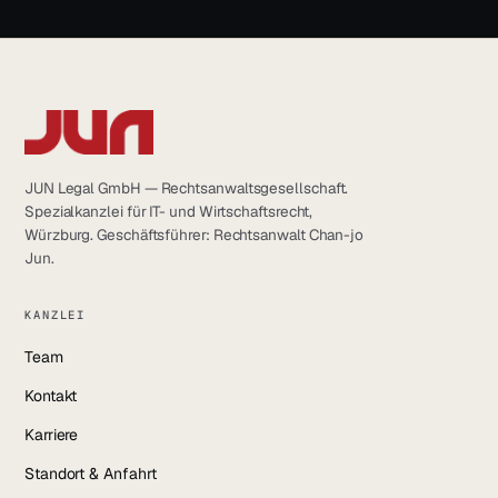
JUN Legal GmbH — Rechtsanwaltsgesellschaft.
Spezialkanzlei für IT- und Wirtschaftsrecht,
Würzburg. Geschäftsführer: Rechtsanwalt Chan-jo
Jun.
KANZLEI
Team
Kontakt
Karriere
Standort & Anfahrt