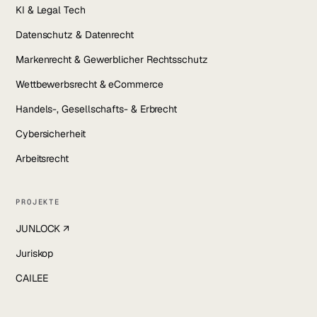
KI & Legal Tech
Datenschutz & Datenrecht
Markenrecht & Gewerblicher Rechtsschutz
Wettbewerbsrecht & eCommerce
Handels-, Gesellschafts- & Erbrecht
Cybersicherheit
Arbeitsrecht
PROJEKTE
JUNLOCK ↗
Juriskop
CAILEE