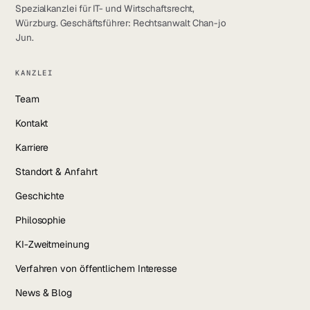
Spezialkanzlei für IT- und Wirtschaftsrecht,
Würzburg. Geschäftsführer: Rechtsanwalt Chan-jo
Jun.
KANZLEI
Team
Kontakt
Karriere
Standort & Anfahrt
Geschichte
Philosophie
KI-Zweitmeinung
Verfahren von öffentlichem Interesse
News & Blog