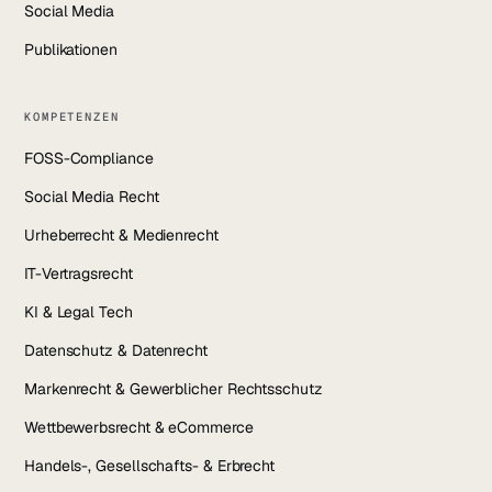
Social Media
Publikationen
KOMPETENZEN
FOSS-Compliance
Social Media Recht
Urheberrecht & Medienrecht
IT-Vertragsrecht
KI & Legal Tech
Datenschutz & Datenrecht
Markenrecht & Gewerblicher Rechtsschutz
Wettbewerbsrecht & eCommerce
Handels-, Gesellschafts- & Erbrecht