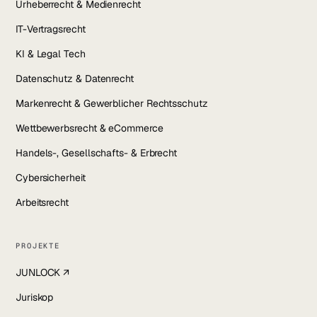
Urheberrecht & Medienrecht
IT-Vertragsrecht
KI & Legal Tech
Datenschutz & Datenrecht
Markenrecht & Gewerblicher Rechtsschutz
Wettbewerbsrecht & eCommerce
Handels-, Gesellschafts- & Erbrecht
Cybersicherheit
Arbeitsrecht
PROJEKTE
JUNLOCK ↗
Juriskop