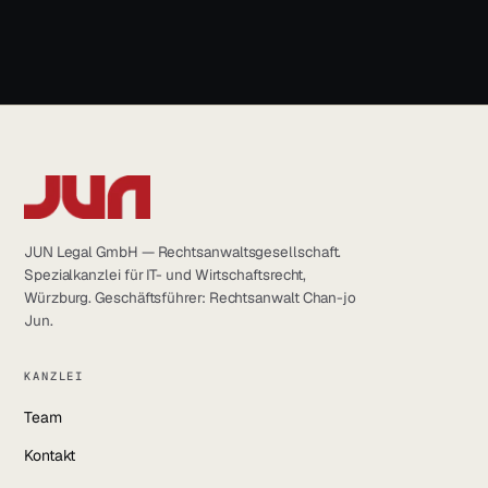
info@jun.legal
JUN Legal GmbH — Rechtsanwaltsgesellschaft.
Spezialkanzlei für IT- und Wirtschaftsrecht,
Würzburg. Geschäftsführer: Rechtsanwalt Chan-jo
Jun.
KANZLEI
Team
Kontakt