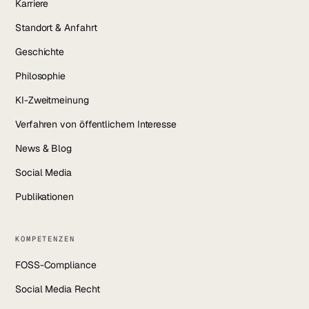
Karriere
Standort & Anfahrt
Geschichte
Philosophie
KI-Zweitmeinung
Verfahren von öffentlichem Interesse
News & Blog
Social Media
Publikationen
KOMPETENZEN
FOSS-Compliance
Social Media Recht