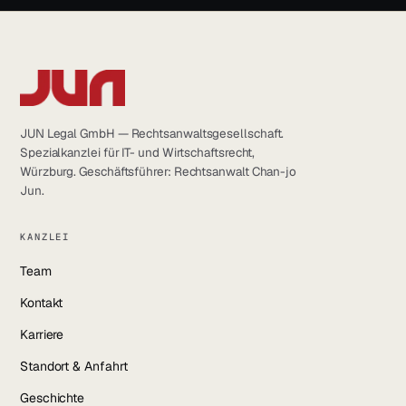
JUN Legal GmbH — Rechtsanwaltsgesellschaft.
Spezialkanzlei für IT- und Wirtschaftsrecht,
Würzburg. Geschäftsführer: Rechtsanwalt Chan-jo
Jun.
KANZLEI
Team
Kontakt
Karriere
Standort & Anfahrt
Geschichte