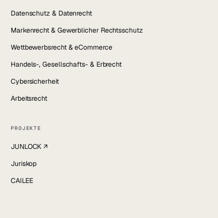
Datenschutz & Datenrecht
Markenrecht & Gewerblicher Rechtsschutz
Wettbewerbsrecht & eCommerce
Handels-, Gesellschafts- & Erbrecht
Cybersicherheit
Arbeitsrecht
PROJEKTE
JUNLOCK ↗
Juriskop
CAILEE