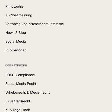
Philosophie
KI-Zweitmeinung
Verfahren von öffentlichem Interesse
News & Blog
Social Media
Publikationen
KOMPETENZEN
FOSS-Compliance
Social Media Recht
Urheberrecht & Medienrecht
IT-Vertragsrecht
KI & Legal Tech