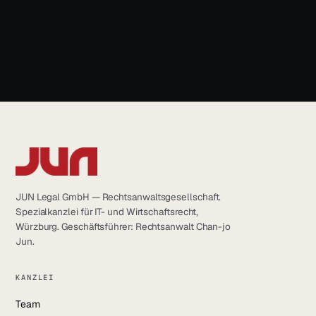
info@jun.legal
JUN Legal GmbH — Rechtsanwaltsgesellschaft.
Spezialkanzlei für IT- und Wirtschaftsrecht,
Würzburg. Geschäftsführer: Rechtsanwalt Chan-jo
Jun.
KANZLEI
Team