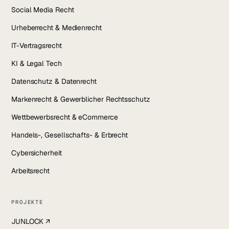
Social Media Recht
Urheberrecht & Medienrecht
IT-Vertragsrecht
KI & Legal Tech
Datenschutz & Datenrecht
Markenrecht & Gewerblicher Rechtsschutz
Wettbewerbsrecht & eCommerce
Handels-, Gesellschafts- & Erbrecht
Cybersicherheit
Arbeitsrecht
PROJEKTE
JUNLOCK ↗