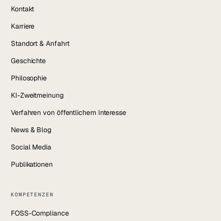
Kontakt
Karriere
Standort & Anfahrt
Geschichte
Philosophie
KI-Zweitmeinung
Verfahren von öffentlichem Interesse
News & Blog
Social Media
Publikationen
KOMPETENZEN
FOSS-Compliance