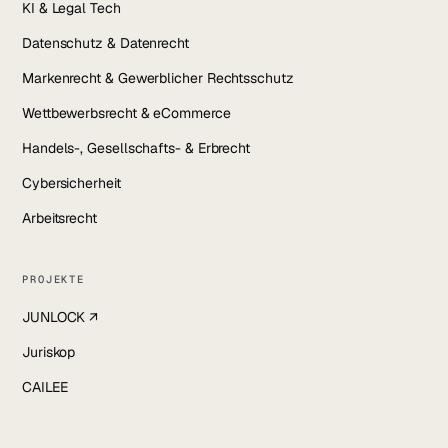
KI & Legal Tech
Datenschutz & Datenrecht
Markenrecht & Gewerblicher Rechtsschutz
Wettbewerbsrecht & eCommerce
Handels-, Gesellschafts- & Erbrecht
Cybersicherheit
Arbeitsrecht
PROJEKTE
JUNLOCK ↗
Juriskop
CAILEE