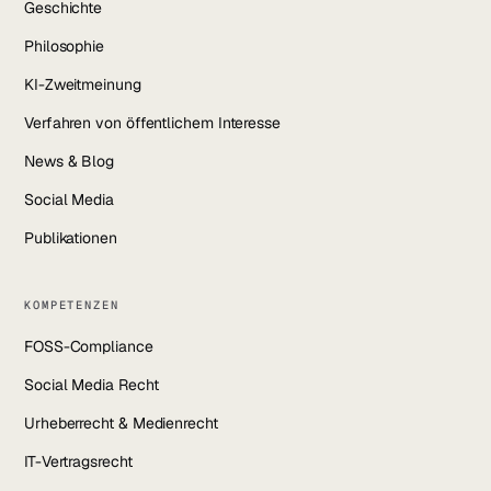
Geschichte
Philosophie
KI-Zweitmeinung
Verfahren von öffentlichem Interesse
News & Blog
Social Media
Publikationen
KOMPETENZEN
FOSS-Compliance
Social Media Recht
Urheberrecht & Medienrecht
IT-Vertragsrecht