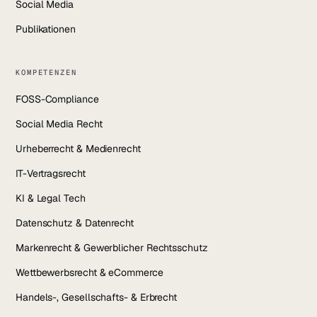
Social Media
Publikationen
KOMPETENZEN
FOSS-Compliance
Social Media Recht
Urheberrecht & Medienrecht
IT-Vertragsrecht
KI & Legal Tech
Datenschutz & Datenrecht
Markenrecht & Gewerblicher Rechtsschutz
Wettbewerbsrecht & eCommerce
Handels-, Gesellschafts- & Erbrecht