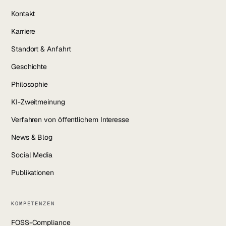
Kontakt
Karriere
Standort & Anfahrt
Geschichte
Philosophie
KI-Zweitmeinung
Verfahren von öffentlichem Interesse
News & Blog
Social Media
Publikationen
KOMPETENZEN
FOSS-Compliance