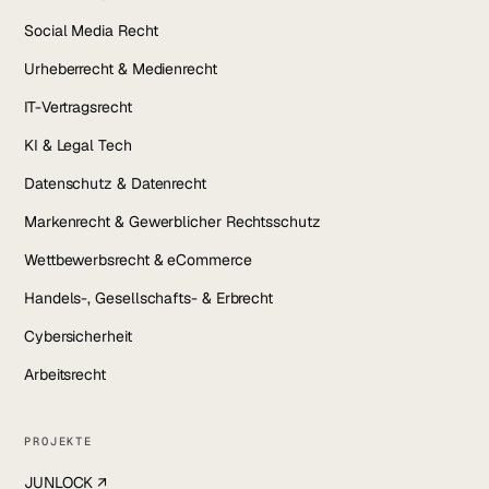
Social Media Recht
Urheberrecht & Medienrecht
IT-Vertragsrecht
KI & Legal Tech
Datenschutz & Datenrecht
Markenrecht & Gewerblicher Rechtsschutz
Wettbewerbsrecht & eCommerce
Handels-, Gesellschafts- & Erbrecht
Cybersicherheit
Arbeitsrecht
PROJEKTE
JUNLOCK ↗