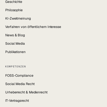
Geschichte
Philosophie
KI-Zweitmeinung
Verfahren von öffentlichem Interesse
News & Blog
Social Media
Publikationen
KOMPETENZEN
FOSS-Compliance
Social Media Recht
Urheberrecht & Medienrecht
IT-Vertragsrecht