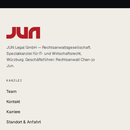
JUN Legal GmbH — Rechtsanwaltsgesellschaft.
Spezialkanzlei für IT- und Wirtschaftsrecht,
Würzburg. Geschäftsführer: Rechtsanwalt Chan-jo
Jun.
KANZLEI
Team
Kontakt
Karriere
Standort & Anfahrt