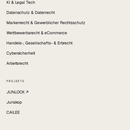
KI & Legal Tech
Datenschutz & Datenrecht
Markenrecht & Gewerblicher Rechtsschutz
Wettbewerbsrecht & eCommerce
Handels-, Gesellschafts- & Erbrecht
Cybersicherheit
Arbeitsrecht
PROJEKTE
JUNLOCK ↗
Juriskop
CAILEE