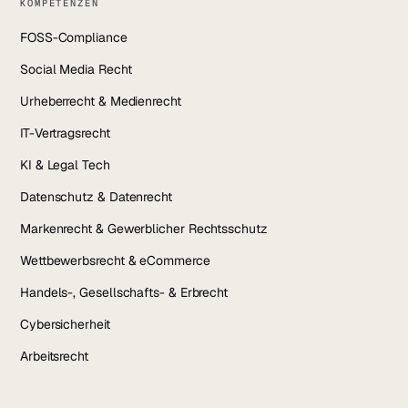
KOMPETENZEN
FOSS-Compliance
Social Media Recht
Urheberrecht & Medienrecht
IT-Vertragsrecht
KI & Legal Tech
Datenschutz & Datenrecht
Markenrecht & Gewerblicher Rechtsschutz
Wettbewerbsrecht & eCommerce
Handels-, Gesellschafts- & Erbrecht
Cybersicherheit
Arbeitsrecht