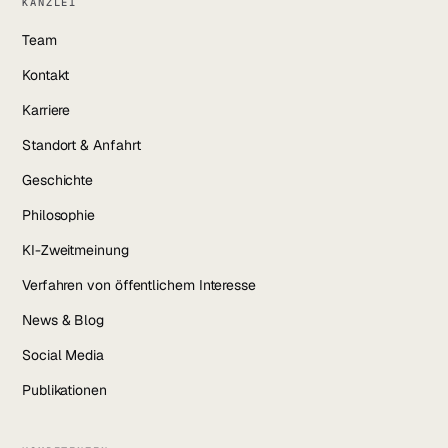
KANZLEI
Team
Kontakt
Karriere
Standort & Anfahrt
Geschichte
Philosophie
KI-Zweitmeinung
Verfahren von öffentlichem Interesse
News & Blog
Social Media
Publikationen