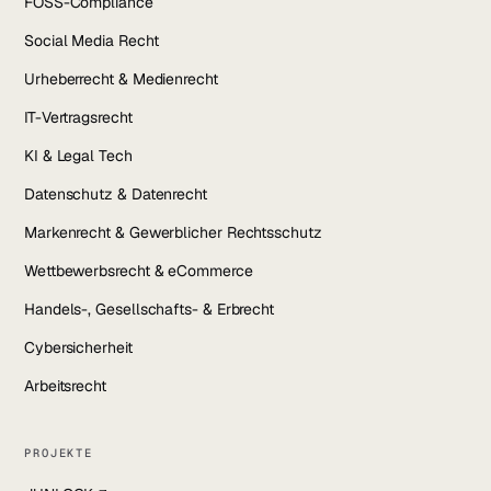
FOSS-Compliance
Social Media Recht
Urheberrecht & Medienrecht
IT-Vertragsrecht
KI & Legal Tech
Datenschutz & Datenrecht
Markenrecht & Gewerblicher Rechtsschutz
Wettbewerbsrecht & eCommerce
Handels-, Gesellschafts- & Erbrecht
Cybersicherheit
Arbeitsrecht
PROJEKTE