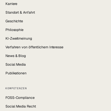
Karriere
Standort & Anfahrt
Geschichte
Philosophie
KI-Zweitmeinung
Verfahren von öffentlichem Interesse
News & Blog
Social Media
Publikationen
KOMPETENZEN
FOSS-Compliance
Social Media Recht