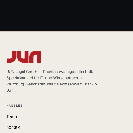
info@jun.legal
JUN Legal GmbH — Rechtsanwaltsgesellschaft.
Spezialkanzlei für IT- und Wirtschaftsrecht,
Würzburg. Geschäftsführer: Rechtsanwalt Chan-jo
Jun.
KANZLEI
Team
Kontakt