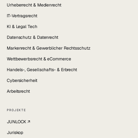
Urheberrecht & Medienrecht
IT-Vertragsrecht
KI & Legal Tech
Datenschutz & Datenrecht
Markenrecht & Gewerblicher Rechtsschutz
Wettbewerbsrecht & eCommerce
Handels-, Gesellschafts- & Erbrecht
Cybersicherheit
Arbeitsrecht
PROJEKTE
JUNLOCK ↗
Juriskop