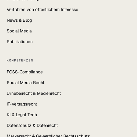
Verfahren von öffentlichem Interesse
News & Blog
Social Media
Publikationen
KOMPETENZEN
FOSS-Compliance
Social Media Recht
Urheberrecht & Medienrecht
IT-Vertragsrecht
KI & Legal Tech
Datenschutz & Datenrecht
Markenrecht & Gewerblicher Rechtsschutz