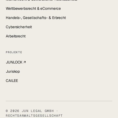
Wettbewerbsrecht & eCommerce
Handels-, Gesellschafts- & Erbrecht
Cybersicherheit
Arbeitsrecht
PROJEKTE
JUNLOCK ↗
Juriskop
CAILEE
© 2026 JUN LEGAL GMBH ·
RECHTSANWALTSGESELLSCHAFT