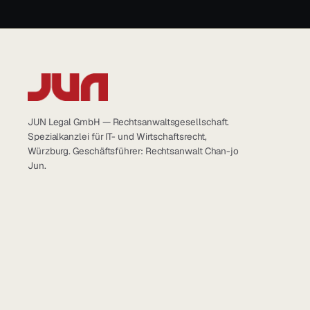
JUN Legal GmbH — Rechtsanwaltsgesellschaft.
Spezialkanzlei für IT- und Wirtschaftsrecht,
Würzburg. Geschäftsführer: Rechtsanwalt Chan-jo
Jun.