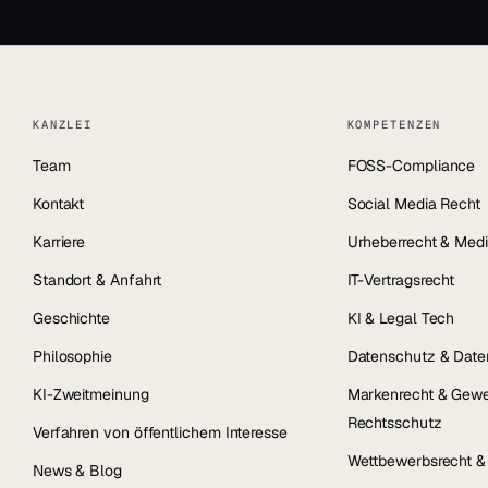
KANZLEI
KOMPETENZEN
Team
FOSS-Compliance
Kontakt
Social Media Recht
Karriere
Urheberrecht & Medi
Standort & Anfahrt
IT-Vertragsrecht
Geschichte
KI & Legal Tech
Philosophie
Datenschutz & Date
KI-Zweitmeinung
Markenrecht & Gewe
Rechtsschutz
Verfahren von öffentlichem Interesse
Wettbewerbsrecht 
News & Blog