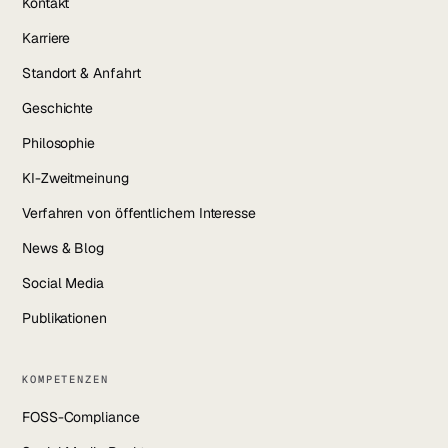
Kontakt
Karriere
Standort & Anfahrt
Geschichte
Philosophie
KI-Zweitmeinung
Verfahren von öffentlichem Interesse
News & Blog
Social Media
Publikationen
KOMPETENZEN
FOSS-Compliance