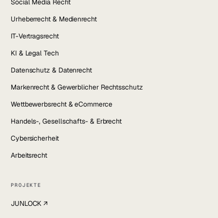
Social Media Recht
Urheberrecht & Medienrecht
IT-Vertragsrecht
KI & Legal Tech
Datenschutz & Datenrecht
Markenrecht & Gewerblicher Rechtsschutz
Wettbewerbsrecht & eCommerce
Handels-, Gesellschafts- & Erbrecht
Cybersicherheit
Arbeitsrecht
PROJEKTE
JUNLOCK ↗