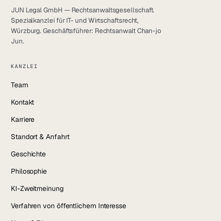
JUN Legal GmbH — Rechtsanwaltsgesellschaft.
Spezialkanzlei für IT- und Wirtschaftsrecht,
Würzburg. Geschäftsführer: Rechtsanwalt Chan-jo
Jun.
KANZLEI
Team
Kontakt
Karriere
Standort & Anfahrt
Geschichte
Philosophie
KI-Zweitmeinung
Verfahren von öffentlichem Interesse