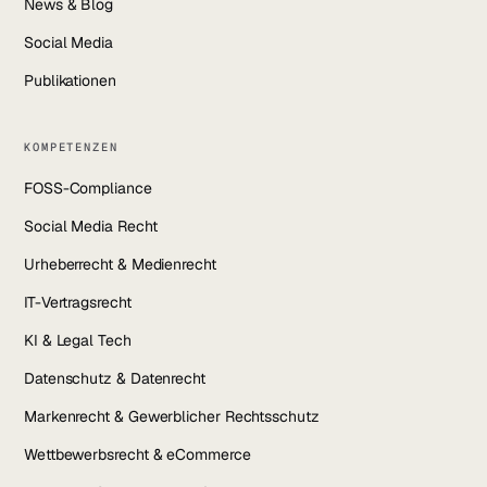
News & Blog
Social Media
Publikationen
KOMPETENZEN
FOSS-Compliance
Social Media Recht
Urheberrecht & Medienrecht
IT-Vertragsrecht
KI & Legal Tech
Datenschutz & Datenrecht
Markenrecht & Gewerblicher Rechtsschutz
Wettbewerbsrecht & eCommerce