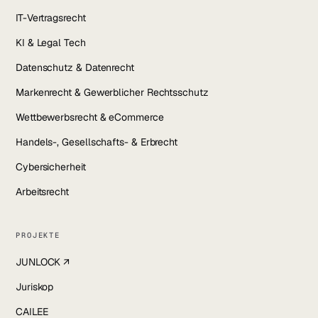
IT-Vertragsrecht
KI & Legal Tech
Datenschutz & Datenrecht
Markenrecht & Gewerblicher Rechtsschutz
Wettbewerbsrecht & eCommerce
Handels-, Gesellschafts- & Erbrecht
Cybersicherheit
Arbeitsrecht
PROJEKTE
JUNLOCK ↗
Juriskop
CAILEE