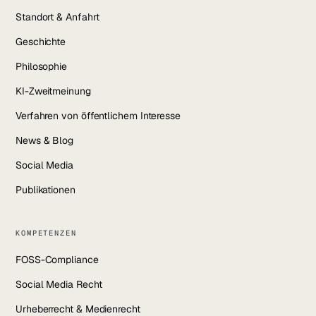
Standort & Anfahrt
Geschichte
Philosophie
KI-Zweitmeinung
Verfahren von öffentlichem Interesse
News & Blog
Social Media
Publikationen
KOMPETENZEN
FOSS-Compliance
Social Media Recht
Urheberrecht & Medienrecht