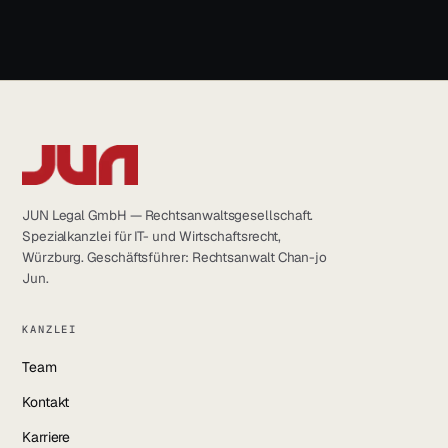
info@jun.legal
JUN Legal GmbH — Rechtsanwaltsgesellschaft.
Spezialkanzlei für IT- und Wirtschaftsrecht,
Würzburg. Geschäftsführer: Rechtsanwalt Chan-jo
Jun.
KANZLEI
Team
Kontakt
Karriere