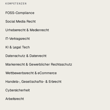
KOMPETENZEN
FOSS-Compliance
Social Media Recht
Urheberrecht & Medienrecht
IT-Vertragsrecht
KI & Legal Tech
Datenschutz & Datenrecht
Markenrecht & Gewerblicher Rechtsschutz
Wettbewerbsrecht & eCommerce
Handels-, Gesellschafts- & Erbrecht
Cybersicherheit
Arbeitsrecht