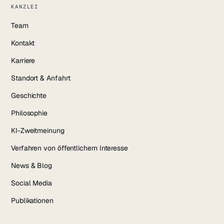
KANZLEI
Team
Kontakt
Karriere
Standort & Anfahrt
Geschichte
Philosophie
KI-Zweitmeinung
Verfahren von öffentlichem Interesse
News & Blog
Social Media
Publikationen